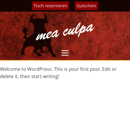
Tisch reservieren
Gutschein
Welcome to WordPress. This is your first post. Edit or
delete it, then start writing!