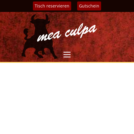
Tisch reservieren
Gutschein