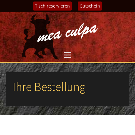
Tisch reservieren
Gutschein
Ihre Bestellung